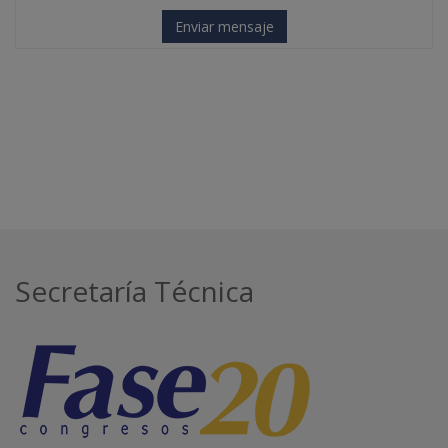
Enviar mensaje
Secretaría Técnica