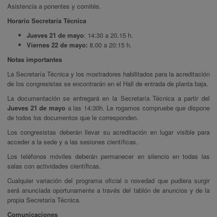
Asistencia a ponentes y comités.
Horario Secretaría Técnica
Jueves 21 de mayo
: 14:30 a 20.15 h.
Viernes 22 de mayo:
8.00 a 20:15 h.
Notas importantes
La Secretaría Técnica y los mostradores habilitados para la acreditación
de los congresistas se encontrarán en el Hall de entrada de planta baja.
La documentación se entregará en la Secretaría Técnica a partir del
Jueves 21 de mayo
a las 14:30h. Le rogamos compruebe que dispone
de todos los documentos que le corresponden.
Los congresistas deberán llevar su acreditación en lugar visible para
acceder a la sede y a las sesiones científicas.
Los teléfonos móviles deberán permanecer en silencio en todas las
salas con actividades científicas.
Cualquier variación del programa oficial o novedad que pudiera surgir
será anunciada oportunamente a través del tablón de anuncios y de la
propia Secretaría Técnica.
Comunicaciones