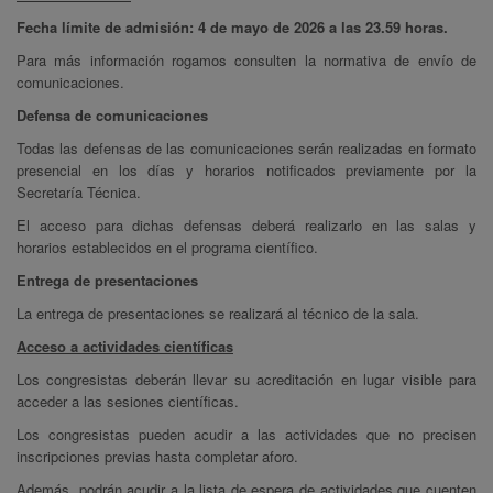
Fecha límite de admisión: 4 de mayo de 2026 a las 23.59 horas.
Para más información rogamos consulten la normativa de envío de
comunicaciones.
Defensa de comunicaciones
Todas las defensas de las comunicaciones serán realizadas en formato
presencial en los días y horarios notificados previamente por la
Secretaría Técnica.
El acceso para dichas defensas deberá realizarlo en las salas y
horarios establecidos en el programa científico.
Entrega de presentaciones
La entrega de presentaciones se realizará al técnico de la sala.
Acceso a actividades científicas
Los congresistas deberán llevar su acreditación en lugar visible para
acceder a las sesiones científicas.
Los congresistas pueden acudir a las actividades que no precisen
inscripciones previas hasta completar aforo.
Además, podrán acudir a la lista de espera de actividades que cuenten