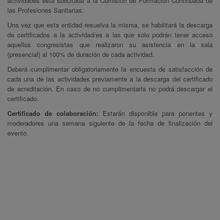
actividades está solicitada a la Comisión de Formación Continuada de
las Profesiones Sanitarias.
Una vez que esta entidad resuelva la misma, se habilitará la descarga
de certificados a la actividad/es a las que solo podrán tener acceso
aquellos congresistas que realizaron su asistencia en la sala
(presencial) al 100% de duración de cada actividad.
Deberá cumplimentar obligatoriamente la encuesta de satisfacción de
cada una de las actividades previamente a la descarga del certificado
de acreditación. En caso de no cumplimentarla no podrá descargar el
certificado.
Certificado de colaboración:
Estarán disponible para ponentes y
moderadores una semana siguiente de la fecha de finalización del
evento.