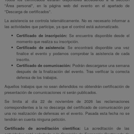
"Área personal", en la página web del evento en el apartado de
"Descarga de certificados".
La asistencia se controla telemáticamente. No es necesario informar a
las actividades que participe, ya que el control está automatizado.
Certificado de inscripción:
Se encuentra disponible desde el
momento que realiza su inscripción.
Certificado de asistencia:
Se encontrará disponible una vez
finalice el evento y podamos comprobar la asistencia de cada
inscrito.
Certificado de comunicación:
Podrán descargarse una semana
después de la finalización del evento. Tras verificar la correcta
defensa de los trabajos.
Aquellos trabajos que no sean defendidos no obtendrán certificación de
presentación de comunicaciones ni serán publicados.
Se limita al día 22 de noviembre de 2026 las reclamaciones
correspondientes a la no descarga del certificado de comunicación por
una no realización de defensas en el evento. Pasada esta fecha no se
tendrán en cuenta ninguna petición.
Certificado de acreditación científica:
La acreditación de las