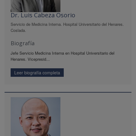
Dr. Luis Cabeza Osorio
Servicio de Medicina Interna. Hospital Universitario del Henares.
Coslada.
Biografía
Jefe Servicio Medicina Interna en Hospital Universitario del
Henares. Vicepresid...
Leer biografía completa