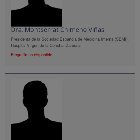
Dra. Montserrat Chimeno Viñas
Presidenta de la Sociedad Española de Medicina Interna (SEMI).
Hospital Virgen de la Concha. Zamora.
Biografía no disponible