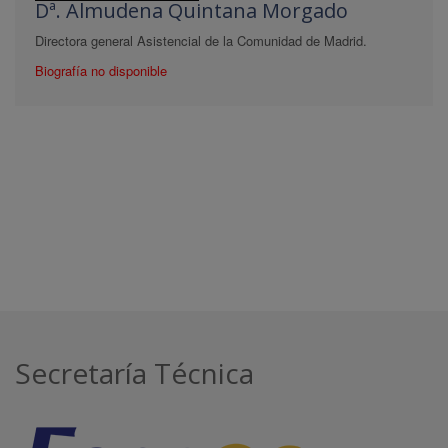
Dª. Almudena Quintana Morgado
Directora general Asistencial de la Comunidad de Madrid.
Biografía no disponible
Secretaría Técnica