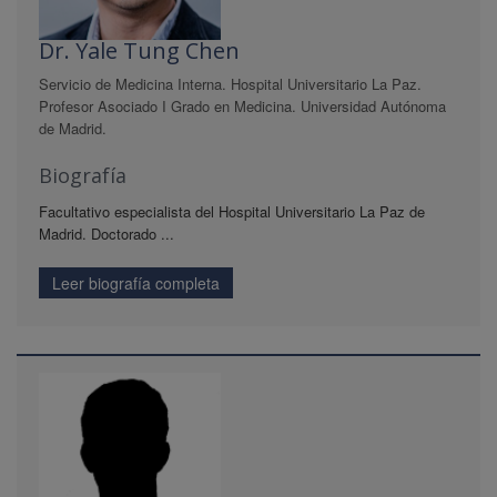
Dr. Yale Tung Chen
Servicio de Medicina Interna. Hospital Universitario La Paz.
Profesor Asociado I Grado en Medicina. Universidad Autónoma
de Madrid.
Biografía
Facultativo especialista del Hospital Universitario La Paz de
Madrid. Doctorado ...
Leer biografía completa