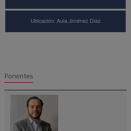
Ubicación: Aula Jiménez Díaz
Ponentes