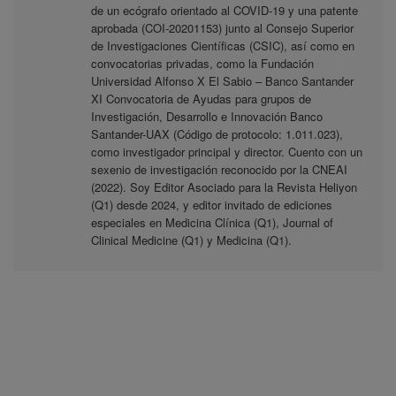
de un ecógrafo orientado al COVID-19 y una patente
aprobada (COI-20201153) junto al Consejo Superior
de Investigaciones Científicas (CSIC), así como en
convocatorias privadas, como la Fundación
Universidad Alfonso X El Sabio – Banco Santander
XI Convocatoria de Ayudas para grupos de
Investigación, Desarrollo e Innovación Banco
Santander-UAX (Código de protocolo: 1.011.023),
como investigador principal y director. Cuento con un
sexenio de investigación reconocido por la CNEAI
(2022). Soy Editor Asociado para la Revista Heliyon
(Q1) desde 2024, y editor invitado de ediciones
especiales en Medicina Clínica (Q1), Journal of
Clinical Medicine (Q1) y Medicina (Q1).