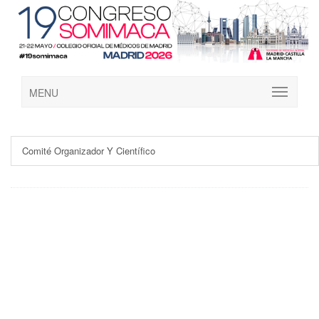
MENU
Comité Organizador Y Científico