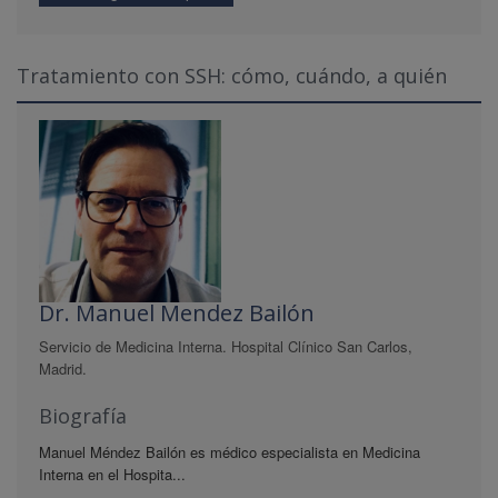
Tratamiento con SSH: cómo, cuándo, a quién
Dr. Manuel Mendez Bailón
Servicio de Medicina Interna. Hospital Clínico San Carlos,
Madrid.
Biografía
Manuel Méndez Bailón es médico especialista en Medicina
Interna en el Hospita...