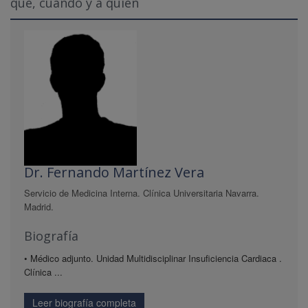
qué, cuándo y a quién
Dr. Fernando Martínez Vera
Servicio de Medicina Interna. Clínica Universitaria Navarra.
Madrid.
Biografía
• Médico adjunto. Unidad Multidisciplinar Insuficiencia Cardiaca .
Clínica ...
Leer biografía completa