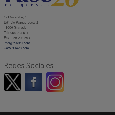
C/ Mozárabe, 1
Edificio Parque Local 2
18006 Granada
Tel: 958 203 511
Fax: 958 203 550
info@fase20.com
www.fase20.com
Redes Sociales