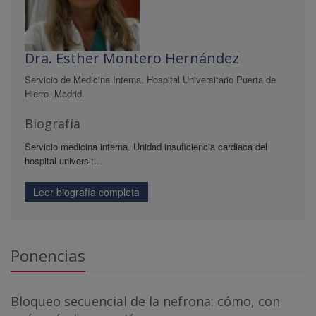
Dra. Esther Montero Hernández
Servicio de Medicina Interna. Hospital Universitario Puerta de
Hierro. Madrid.
Biografía
Servicio medicina interna. Unidad insuficiencia cardiaca del
hospital universit...
Leer biografía completa
Ponencias
Bloqueo secuencial de la nefrona: cómo, con