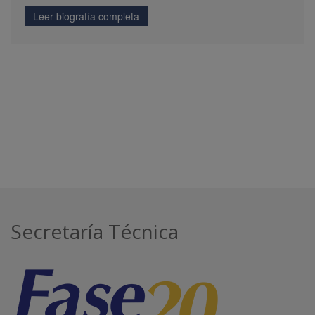
Leer biografía completa
Secretaría Técnica