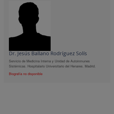
Dr. Jesús Ballano Rodríguez Solís
Servicio de Medicina Interna y Unidad de Autoinmunes
Sistémicas. Hospitalario Universitario del Henares. Madrid.
Biografía no disponible