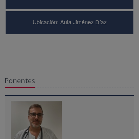
Ubicación: Aula Jiménez Díaz
Ponentes