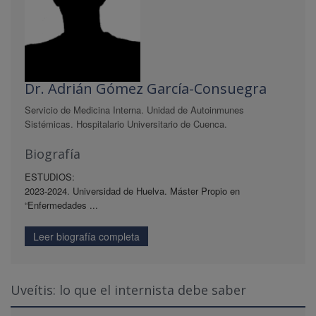
Dr. Adrián Gómez García-Consuegra
Servicio de Medicina Interna. Unidad de Autoinmunes
Sistémicas. Hospitalario Universitario de Cuenca.
Biografía
ESTUDIOS:
2023-2024. Universidad de Huelva. Máster Propio en
“Enfermedades ...
Leer biografía completa
Uveítis: lo que el internista debe saber