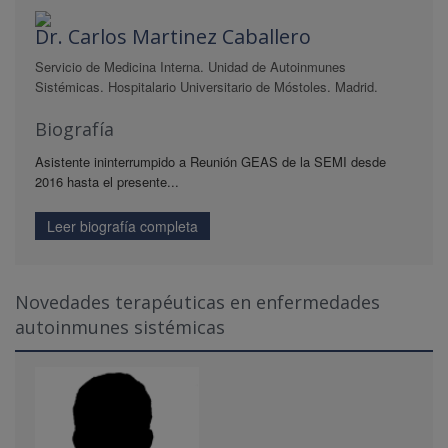
Dr. Carlos Martinez Caballero
Servicio de Medicina Interna. Unidad de Autoinmunes
Sistémicas. Hospitalario Universitario de Móstoles. Madrid.
Biografía
Asistente ininterrumpido a Reunión GEAS de la SEMI desde
2016 hasta el presente...
Leer biografía completa
Novedades terapéuticas en enfermedades
autoinmunes sistémicas