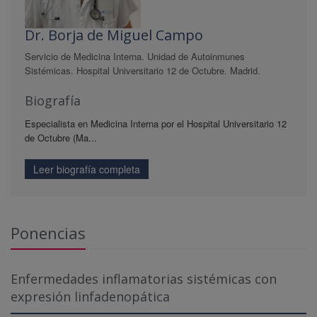
Dr. Borja de Miguel Campo
Servicio de Medicina Interna. Unidad de Autoinmunes
Sistémicas. Hospital Universitario 12 de Octubre. Madrid.
Biografía
Especialista en Medicina Interna por el Hospital Universitario 12
de Octubre (Ma...
Leer biografía completa
Ponencias
Enfermedades inflamatorias sistémicas con
expresión linfadenopática