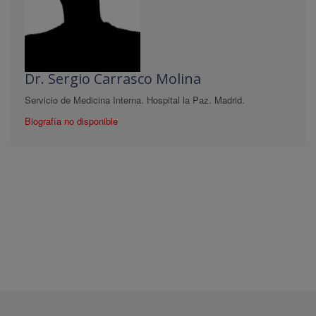
Dr. Sergio Carrasco Molina
Servicio de Medicina Interna. Hospital la Paz. Madrid.
Biografía no disponible