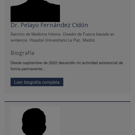
Dr. Pelayo Fernández Cidón
Servicio de Medicina Interna. Creador de Fuerza basada en
evidencia. Hospital Universitario La Paz. Madrid.
Biografía
Desde septiembre de 2022 desarrollo mi actividad asistencial de
forma permanente...
Leer biografía completa