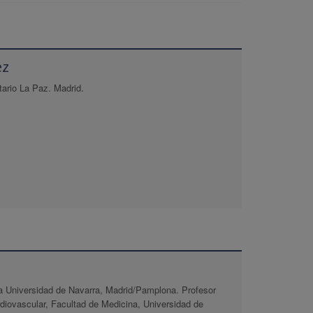
ez
tario La Paz. Madrid.
ca Universidad de Navarra, Madrid/Pamplona. Profesor
diovascular, Facultad de Medicina, Universidad de