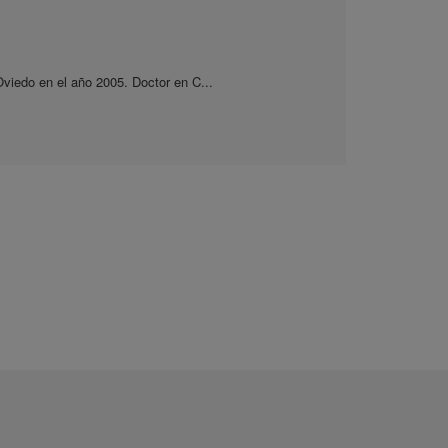
viedo en el año 2005. Doctor en C...