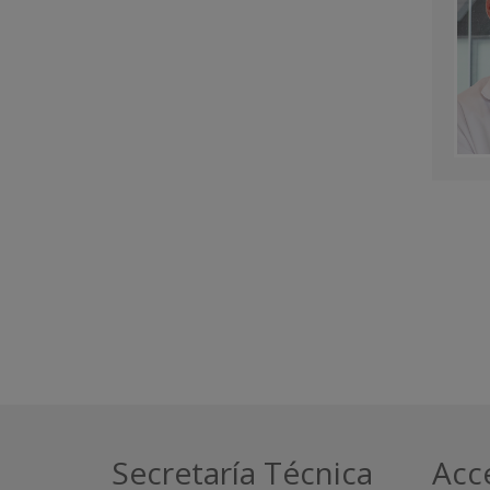
Secretaría Técnica
Acc